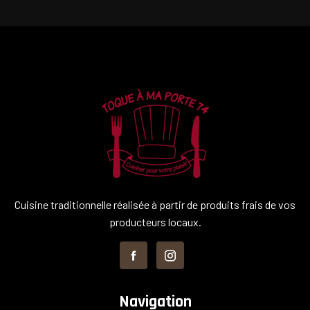
Cuisine traditionnelle réalisée à partir de produits frais de vos
producteurs locaux.
Navigation