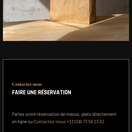
Contactez-nous
FAIRE UNE RÉSERVATION
Faites votre réservation de menus, plats directement
en ligne ou
Contactez-nous +33 (0)6 73 56 23 62