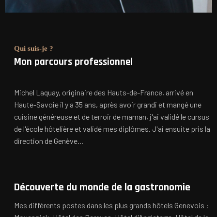
Qui suis-je ?
Mon parcours professionnel
Michel Laquay, originaire des Hauts-de-France, arrivé en
Haute-Savoie il y a 35 ans, après avoir grandi et mangé une
cuisine généreuse et de terroir de maman, j'ai validé le cursus
de l'école hôtelière et validé mes diplômes. J'ai ensuite pris la
direction de Genève...
Découverte du monde de la gastronomie
Mes différents postes dans les plus grands hôtels Genevois :