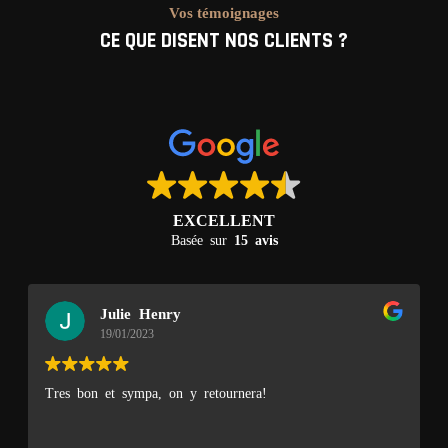
Vos témoignages
CE QUE DISENT NOS CLIENTS ?
EXCELLENT
Basée sur
15 avis
Julie Henry
19/01/2023
Tres bon et sympa, on y retournera!