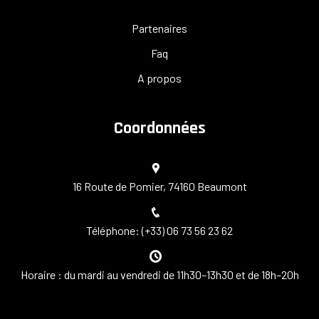
Partenaires
Faq
A propos
Coordonnées
16 Route de Pomier, 74160 Beaumont
Téléphone: (+33) 06 73 56 23 62
Horaire : du mardi au vendredi de 11h30–13h30 et de 18h–20h