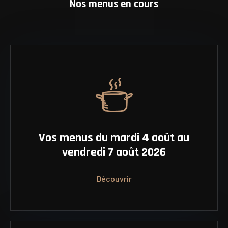
Nos menus en cours
Vos menus du mardi 4 août au
vendredi 7 août 2026
Découvrir