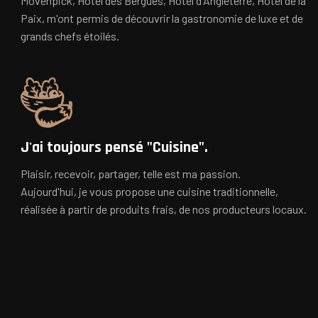
Movenpick, Hôtel des Bergues, Hôtel d'Angleterre, Hôtel de la
Paix, m'ont permis de découvrir la gastronomie de luxe et de
grands chefs étoilés.
J'ai toujours pensé "Cuisine".
Plaisir, recevoir, partager, telle est ma passion.
Aujourd'hui, je vous propose une cuisine traditionnelle,
réalisée à partir de produits frais, de nos producteurs locaux.