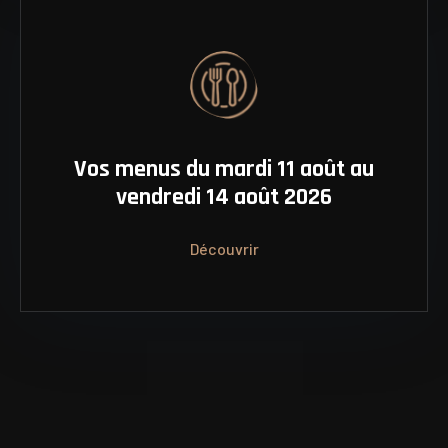
Vos menus du mardi 11 août au
vendredi 14 août 2026
Découvrir