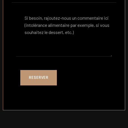
RESERVER